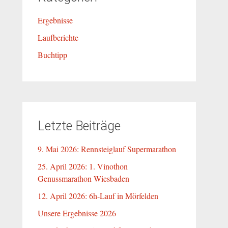
Ergebnisse
Laufberichte
Buchtipp
Letzte Beiträge
9. Mai 2026: Rennsteiglauf Supermarathon
25. April 2026: 1. Vinothon
Genussmarathon Wiesbaden
12. April 2026: 6h-Lauf in Mörfelden
Unsere Ergebnisse 2026