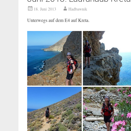
18. Juni 2013
Hadbawnik
Unterwegs auf dem E4 auf Kreta.