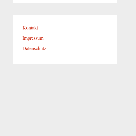
Kontakt
Impressum
Datenschutz