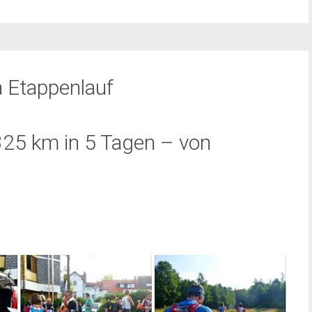
 Etappenlauf
25 km in 5 Tagen – von