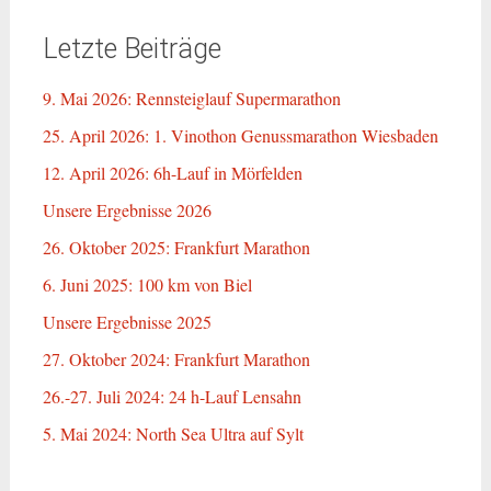
Letzte Beiträge
9. Mai 2026: Rennsteiglauf Supermarathon
25. April 2026: 1. Vinothon Genussmarathon Wiesbaden
12. April 2026: 6h-Lauf in Mörfelden
Unsere Ergebnisse 2026
26. Oktober 2025: Frankfurt Marathon
6. Juni 2025: 100 km von Biel
Unsere Ergebnisse 2025
27. Oktober 2024: Frankfurt Marathon
26.-27. Juli 2024: 24 h-Lauf Lensahn
5. Mai 2024: North Sea Ultra auf Sylt