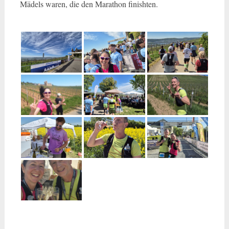
Mädels waren, die den Marathon finishten.