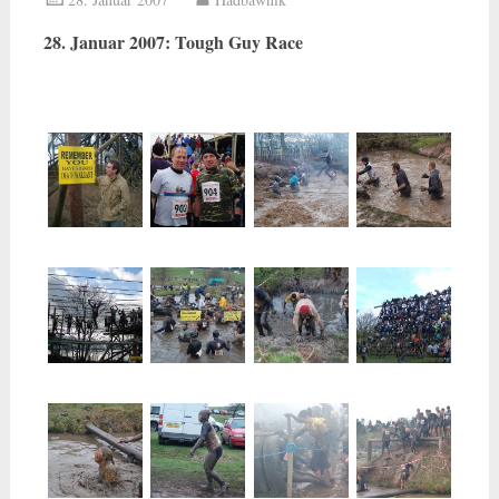
28. Januar 2007: Tough Guy Race