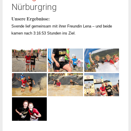
Nürburgring
Unsere Ergebnisse:
Svende lief gemeinsam mit ihrer Freundin Lena – und beide
kamen nach 3:16:53 Stunden ins Ziel.