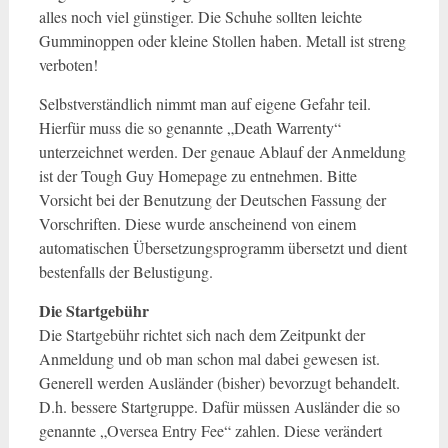
alles noch viel günstiger. Die Schuhe sollten leichte
Gumminoppen oder kleine Stollen haben. Metall ist streng
verboten!
Selbstverständlich nimmt man auf eigene Gefahr teil.
Hierfür muss die so genannte „Death Warrenty“
unterzeichnet werden. Der genaue Ablauf der Anmeldung
ist der Tough Guy Homepage zu entnehmen. Bitte
Vorsicht bei der Benutzung der Deutschen Fassung der
Vorschriften. Diese wurde anscheinend von einem
automatischen Übersetzungsprogramm übersetzt und dient
bestenfalls der Belustigung.
Die Startgebühr
Die Startgebühr richtet sich nach dem Zeitpunkt der
Anmeldung und ob man schon mal dabei gewesen ist.
Generell werden Ausländer (bisher) bevorzugt behandelt.
D.h. bessere Startgruppe. Dafür müssen Ausländer die so
genannte „Oversea Entry Fee“ zahlen. Diese verändert