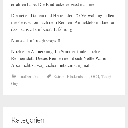
erfahren habe. Die Eindrücke vergisst man nie!
Die netten Damen und Herren der TG Verwaltung halten
meistens schon nach dem Rennen Anmeldeformulare für
das nächste Jahr bereit. Erfahrung!
Nun auf Ihr Tough Guys!!!
Noch eine Anmerkung: Im Sommer findet auch ein
Rennen statt. Dieses Rennen nennt sich Nettle Warior.
Aber nicht zu vergleichen mit dem Original!
Laufberichte
Extrem-Hindernislauf
,
OCR
,
Tough
Guy
Kategorien