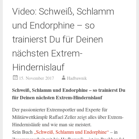
Video: Schweiß, Schlamm
und Endorphine – so
trainierst Du für Deinen
nächsten Extrem-
Hindernislauf
15. November 2017
Hadbawnik
Schweiß, Schlamm und Endorphine – so trainierst Du
für Deinen nächsten Extrem-Hindernislauf
Der passionierter Extremsportler und Experte für
Militärwettkämpfe Raffael Zeller zeigt alles über Extrem-
Hindernisläufe und wie man sie meistert.
Sein Buch
„Schweiß, Schlamm und Endorphine“
– in