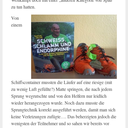
zu tun hatten.
Von
einem
Schiffscontainer mussten die Läufer auf eine riesige (mit
zu wenig Luft gefüllte?) Matte springen, die nach jedem
Sprung wegrutschte und von den Helfern nur leidlich
wieder herangezogen wurde. Noch dazu musste die
Sprungtechnik korrekt ausgeführt werden, damit man sich
keine Verletzungen zufügte…. Das beherzigten jedoch die
wenigsten der Teilnehmer und so sahen wir bereits vor