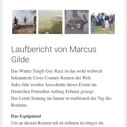
Laufbericht von Marcus
Gilde
Das Winter Tough Guy Race ist das wohl weltweit
bekannteste Cross Country Rennen der Welt.
Jedes Jahr werden Ausschnitte dieses Events im
Deutschen Fernsehen Anfang Februar gezeigt.
Der Letzte Sonntag im Januar ist traditionell der Tag des
Rennens.
Das Equipment
Um an diesem Rennen teil zu nehmen ist einiges im