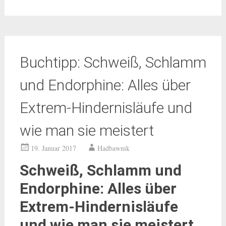
Buchtipp: Schweiß, Schlamm
und Endorphine: Alles über
Extrem-Hindernisläufe und
wie man sie meistert
19. Januar 2017
Hadbawnik
Schweiß, Schlamm und
Endorphine: Alles über
Extrem-Hindernisläufe
und wie man sie meistert.