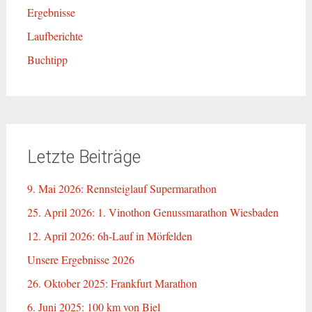
Ergebnisse
Laufberichte
Buchtipp
Letzte Beiträge
9. Mai 2026: Rennsteiglauf Supermarathon
25. April 2026: 1. Vinothon Genussmarathon Wiesbaden
12. April 2026: 6h-Lauf in Mörfelden
Unsere Ergebnisse 2026
26. Oktober 2025: Frankfurt Marathon
6. Juni 2025: 100 km von Biel