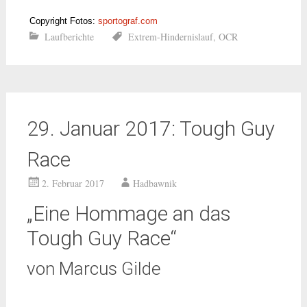
Copyright Fotos:
sportograf.com
Laufberichte
Extrem-Hindernislauf
,
OCR
29. Januar 2017: Tough Guy
Race
2. Februar 2017
Hadbawnik
„Eine Hommage an das
Tough Guy Race“
von Marcus Gilde