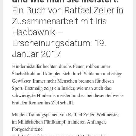
Ein Buch von Raffael Zeller in
Zusammenarbeit mit Iris
Hadbawnik –
Erscheinungsdatum: 19.
Januar 2017
Hindernisläufer hechten durchs Feuer, robben unter
Stacheldraht und kämpfen sich durch Schlamm und eisige
Gewässer. Immer mehr Menschen brennen für diesen
Sport. Erstmalig zeigt ein Insider, wie man auch das
schwierigste Hindernis meistert und es bei diesen teilweise
brutalen Rennen ins Ziel schafft.
Mit den Trainingsplänen von Raffael Zeller, Weltmeister
im Militärischen Fünfkampf, trainieren Anfänger,
Fortgeschrittene