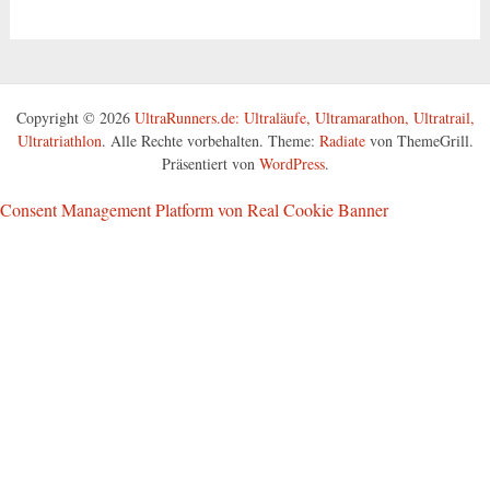
Copyright © 2026
UltraRunners.de: Ultraläufe, Ultramarathon, Ultratrail,
Ultratriathlon
. Alle Rechte vorbehalten. Theme:
Radiate
von ThemeGrill.
Präsentiert von
WordPress
.
Consent Management Platform von Real Cookie Banner