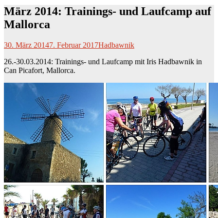
März 2014: Trainings- und Laufcamp auf
Mallorca
30. März 2014
7. Februar 2017
Hadbawnik
26.-30.03.2014: Trainings- und Laufcamp mit Iris Hadbawnik
in
Can Picafort,
Mallorca.