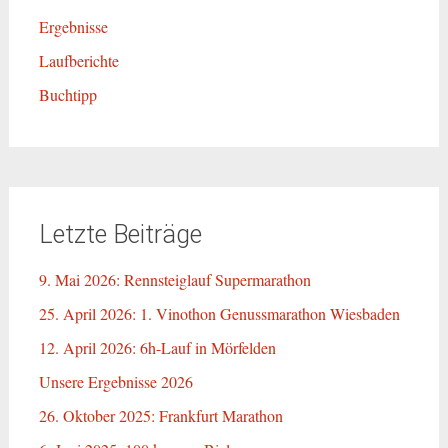
Ergebnisse
Laufberichte
Buchtipp
Letzte Beiträge
9. Mai 2026: Rennsteiglauf Supermarathon
25. April 2026: 1. Vinothon Genussmarathon Wiesbaden
12. April 2026: 6h-Lauf in Mörfelden
Unsere Ergebnisse 2026
26. Oktober 2025: Frankfurt Marathon