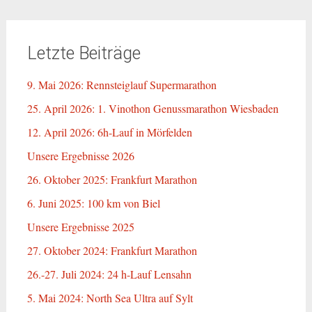
Letzte Beiträge
9. Mai 2026: Rennsteiglauf Supermarathon
25. April 2026: 1. Vinothon Genussmarathon Wiesbaden
12. April 2026: 6h-Lauf in Mörfelden
Unsere Ergebnisse 2026
26. Oktober 2025: Frankfurt Marathon
6. Juni 2025: 100 km von Biel
Unsere Ergebnisse 2025
27. Oktober 2024: Frankfurt Marathon
26.-27. Juli 2024: 24 h-Lauf Lensahn
5. Mai 2024: North Sea Ultra auf Sylt