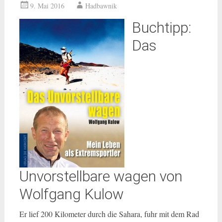
9. Mai 2016
Hadbawnik
Buchtipp:
Das
Unvorstellbare wagen von
Wolfgang Kulow
Er lief 200 Kilometer durch die Sahara, fuhr mit dem Rad