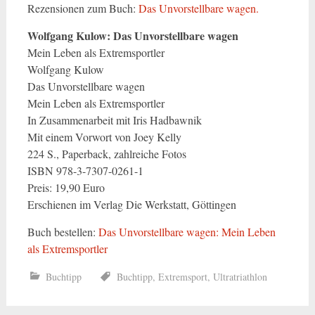
Rezensionen zum Buch:
Das Unvorstellbare wagen.
Wolfgang Kulow: Das Unvorstellbare wagen
Mein Leben als Extremsportler
Wolfgang Kulow
Das Unvorstellbare wagen
Mein Leben als Extremsportler
In Zusammenarbeit mit Iris Hadbawnik
Mit einem Vorwort von Joey Kelly
224 S., Paperback, zahlreiche Fotos
ISBN 978-3-7307-0261-1
Preis: 19,90 Euro
Erschienen im Verlag Die Werkstatt, Göttingen
Buch bestellen:
Das Unvorstellbare wagen: Mein Leben
als Extremsportler
Buchtipp
Buchtipp
,
Extremsport
,
Ultratriathlon