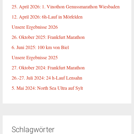
25. April 2026: 1. Vinothon Genussmarathon Wiesbaden
12. April 2026: 6h-Lauf in Mörfelden
Unsere Ergebnisse 2026
26. Oktober 2025: Frankfurt Marathon
6. Juni 2025: 100 km von Biel
Unsere Ergebnisse 2025
27. Oktober 2024: Frankfurt Marathon
26.-27. Juli 2024: 24 h-Lauf Lensahn
5. Mai 2024: North Sea Ultra auf Sylt
Schlagwörter