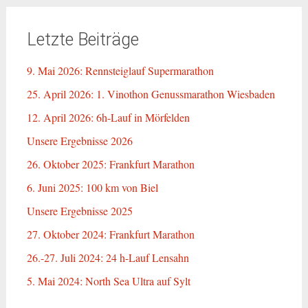
Letzte Beiträge
9. Mai 2026: Rennsteiglauf Supermarathon
25. April 2026: 1. Vinothon Genussmarathon Wiesbaden
12. April 2026: 6h-Lauf in Mörfelden
Unsere Ergebnisse 2026
26. Oktober 2025: Frankfurt Marathon
6. Juni 2025: 100 km von Biel
Unsere Ergebnisse 2025
27. Oktober 2024: Frankfurt Marathon
26.-27. Juli 2024: 24 h-Lauf Lensahn
5. Mai 2024: North Sea Ultra auf Sylt