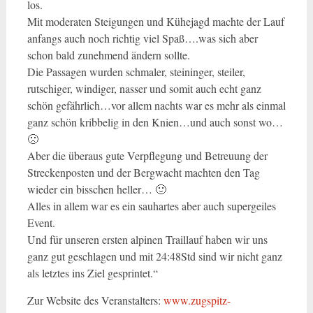
los.
Mit moderaten Steigungen und Kühejagd machte der Lauf
anfangs auch noch richtig viel Spaß….was sich aber
schon bald zunehmend ändern sollte.
Die Passagen wurden schmaler, steininger, steiler,
rutschiger, windiger, nasser und somit auch echt ganz
schön gefährlich…vor allem nachts war es mehr als einmal
ganz schön kribbelig in den Knien…und auch sonst wo…
🙁
Aber die überaus gute Verpflegung und Betreuung der
Streckenposten und der Bergwacht machten den Tag
wieder ein bisschen heller… 🙂
Alles in allem war es ein sauhartes aber auch supergeiles
Event.
Und für unseren ersten alpinen Traillauf haben wir uns
ganz gut geschlagen und mit 24:48Std sind wir nicht ganz
als letztes ins Ziel gesprintet.“
Zur Website des Veranstalters:
www.zugspitz-