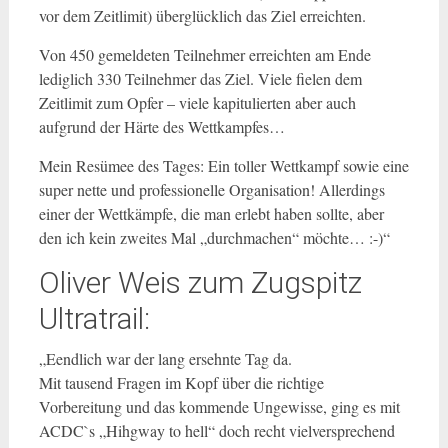
vor dem Zeitlimit) überglücklich das Ziel erreichten.
Von 450 gemeldeten Teilnehmer erreichten am Ende
lediglich 330 Teilnehmer das Ziel. Viele fielen dem
Zeitlimit zum Opfer – viele kapitulierten aber auch
aufgrund der Härte des Wettkampfes…
Mein Resümee des Tages: Ein toller Wettkampf sowie eine
super nette und professionelle Organisation! Allerdings
einer der Wettkämpfe, die man erlebt haben sollte, aber
den ich kein zweites Mal „durchmachen“ möchte… :-)“
Oliver Weis zum Zugspitz
Ultratrail:
„Eendlich war der lang ersehnte Tag da.
Mit tausend Fragen im Kopf über die richtige
Vorbereitung und das kommende Ungewisse, ging es mit
ACDC`s „Hihgway to hell“ doch recht vielversprechend