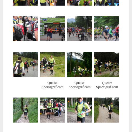
Quelle:
Quelle:
Quelle:
Sportograf.com
Sportograf.com
Sportograf.com