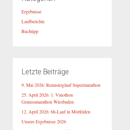
Ergebnisse
Laufberichte
Buchtipp
Letzte Beiträge
9. Mai 2026: Rennsteiglauf Supermarathon
25. April 2026: 1. Vinothon
Genussmarathon Wiesbaden
12. April 2026: 6h-Lauf in Mörfelden
Unsere Ergebnisse 2026