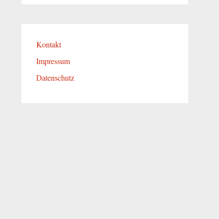
Kontakt
Impressum
Datenschutz